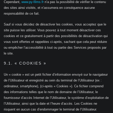
Cependant,
www.py-films.fr
n’a pas la possibilité de vérifier le contenu
des sites ainsi visités, et n’assumera en conséquence aucune
responsabilité de ce fait.
Sauf si vous décidez de désactiver les cookies, vous acceptez que le
site puisse les utiliser. Vous pouvez à tout moment désactiver ces
cookies et ce gratuitement à partir des possibilités de désactivation qui
vous sont offertes et rappelées ci-après, sachant que cela peut réduire
ou empêcher l’accessibilité à tout ou partie des Services proposés par
le site.
9.1. « COOKIES »
Un « cookie » est un petit fichier d’information envoyé sur le navigateur
de l’Utilisateur et enregistré au sein du terminal de l’Utilisateur (ex :
ordinateur, smartphone), (ci-après « Cookies »). Ce fichier comprend
des informations telles que le nom de domaine de l’Utilisateur, le
fournisseur d’accès Internet de l’Utilisateur, le système d’exploitation de
l’Utilisateur, ainsi que la date et l’heure d’accès. Les Cookies ne
risquent en aucun cas d’endommager le terminal de l’Utilisateur.