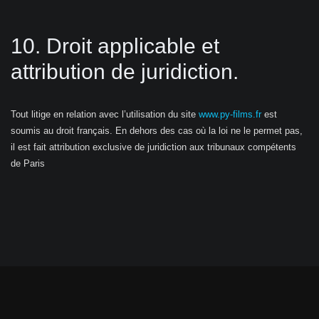
10. Droit applicable et
attribution de juridiction.
Tout litige en relation avec l’utilisation du site
www.py-films.fr
est
soumis au droit français. En dehors des cas où la loi ne le permet pas,
il est fait attribution exclusive de juridiction aux tribunaux compétents
de Paris