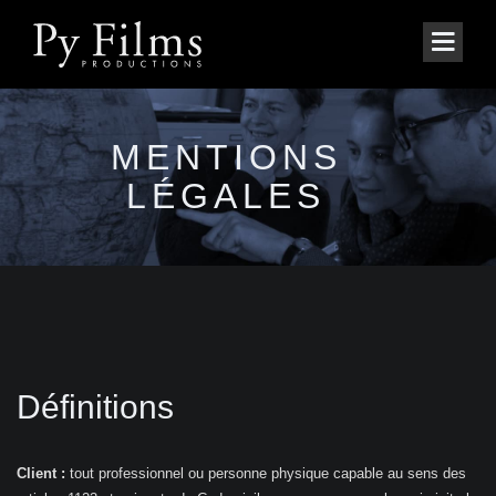
MENTIONS
LÉGALES
Définitions
Client :
tout professionnel ou personne physique capable au sens des