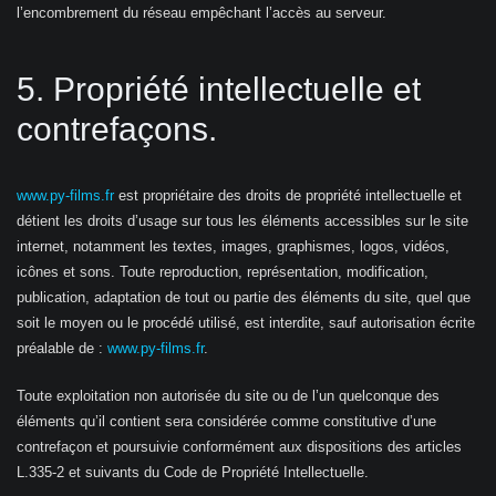
l’encombrement du réseau empêchant l’accès au serveur.
5. Propriété intellectuelle et
contrefaçons.
www.py-films.fr
est propriétaire des droits de propriété intellectuelle et
détient les droits d’usage sur tous les éléments accessibles sur le site
internet, notamment les textes, images, graphismes, logos, vidéos,
icônes et sons. Toute reproduction, représentation, modification,
publication, adaptation de tout ou partie des éléments du site, quel que
soit le moyen ou le procédé utilisé, est interdite, sauf autorisation écrite
préalable de :
www.py-films.fr
.
Toute exploitation non autorisée du site ou de l’un quelconque des
éléments qu’il contient sera considérée comme constitutive d’une
contrefaçon et poursuivie conformément aux dispositions des articles
L.335-2 et suivants du Code de Propriété Intellectuelle.