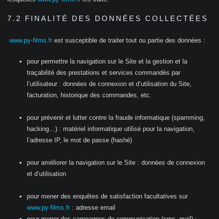
7.2 FINALITÉ DES DONNÉES COLLECTÉES
www.py-films.fr
est susceptible de traiter tout ou partie des données :
pour permettre la navigation sur le Site et la gestion et la
traçabilité des prestations et services commandés par
l’utilisateur : données de connexion et d’utilisation du Site,
facturation, historique des commandes, etc.
pour prévenir et lutter contre la fraude informatique (spamming,
hacking…) : matériel informatique utilisé pour la navigation,
l’adresse IP, le mot de passe (hashé)
pour améliorer la navigation sur le Site : données de connexion
et d’utilisation
pour mener des enquêtes de satisfaction facultatives sur
www.py-films.fr
: adresse email
pour mener des campagnes de communication (sms, mail) :