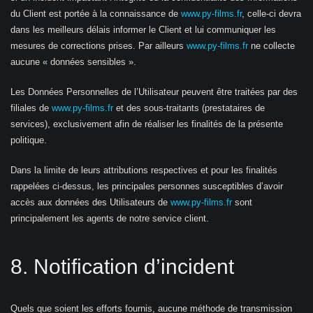
du Client est portée à la connaissance de
www.py-films.fr
, celle-ci devra
dans les meilleurs délais informer le Client et lui communiquer les
mesures de corrections prises. Par ailleurs
www.py-films.fr
ne collecte
aucune « données sensibles ».
Les Données Personnelles de l’Utilisateur peuvent être traitées par des
filiales de
www.py-films.fr
et des sous-traitants (prestataires de
services), exclusivement afin de réaliser les finalités de la présente
politique.
Dans la limite de leurs attributions respectives et pour les finalités
rappelées ci-dessus, les principales personnes susceptibles d’avoir
accès aux données des Utilisateurs de
www.py-films.fr
sont
principalement les agents de notre service client.
8. Notification d’incident
Quels que soient les efforts fournis, aucune méthode de transmission