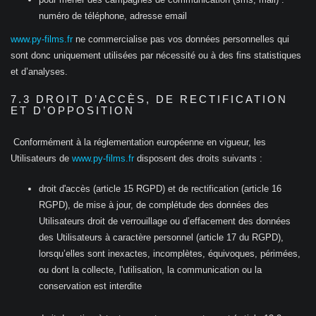
numéro de téléphone, adresse email
www.py-films.fr
ne commercialise pas vos données personnelles qui
sont donc uniquement utilisées par nécessité ou à des fins statistiques
et d’analyses.
7.3 DROIT D’ACCÈS, DE RECTIFICATION
ET D’OPPOSITION
Conformément à la réglementation européenne en vigueur, les
Utilisateurs de
www.py-films.fr
disposent des droits suivants :
droit d'accès (article 15 RGPD) et de rectification (article 16
RGPD), de mise à jour, de complétude des données des
Utilisateurs droit de verrouillage ou d’effacement des données
des Utilisateurs à caractère personnel (article 17 du RGPD),
lorsqu’elles sont inexactes, incomplètes, équivoques, périmées,
ou dont la collecte, l'utilisation, la communication ou la
conservation est interdite