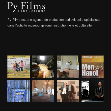
Py Films est une agence de production audiovisuelle spécialisée
dans l'activité muséographique, institutionnelle et culturelle.