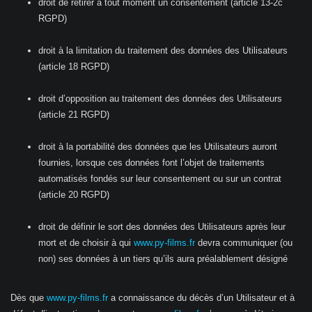
droit de retirer à tout moment un consentement (article 13-2c
RGPD)
droit à la limitation du traitement des données des Utilisateurs
(article 18 RGPD)
droit d’opposition au traitement des données des Utilisateurs
(article 21 RGPD)
droit à la portabilité des données que les Utilisateurs auront
fournies, lorsque ces données font l’objet de traitements
automatisés fondés sur leur consentement ou sur un contrat
(article 20 RGPD)
droit de définir le sort des données des Utilisateurs après leur
mort et de choisir à qui
www.py-films.fr
devra communiquer (ou
non) ses données à un tiers qu’ils aura préalablement désigné
Dès que
www.py-films.fr
a connaissance du décès d’un Utilisateur et à