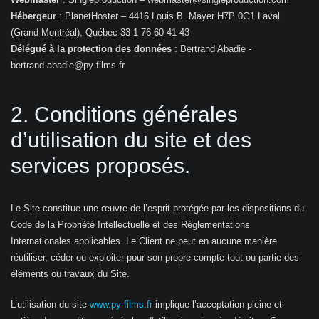
Hébergeur
: PlanetHoster – 4416 Louis B. Mayer H7P 0G1 Laval
(Grand Montréal), Québec 33 1 76 60 41 43
Délégué à la protection des données
: Bertrand Abadie -
bertrand.abadie@py-films.fr
2. Conditions générales
d’utilisation du site et des
services proposés.
Le Site constitue une œuvre de l’esprit protégée par les dispositions du
Code de la Propriété Intellectuelle et des Réglementations
Internationales applicables. Le Client ne peut en aucune manière
réutiliser, céder ou exploiter pour son propre compte tout ou partie des
éléments ou travaux du Site.
L’utilisation du site
www.py-films.fr
implique l’acceptation pleine et