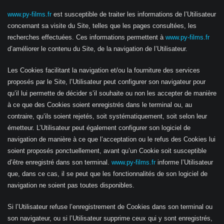
www.py-films.fr
est susceptible de traiter les informations de l’Utilisateur
concernant sa visite du Site, telles que les pages consultées, les
recherches effectuées. Ces informations permettent à
www.py-films.fr
d’améliorer le contenu du Site, de la navigation de l’Utilisateur.
Les Cookies facilitant la navigation et/ou la fourniture des services
proposés par le Site, l’Utilisateur peut configurer son navigateur pour
qu’il lui permette de décider s’il souhaite ou non les accepter de manière
à ce que des Cookies soient enregistrés dans le terminal ou, au
contraire, qu’ils soient rejetés, soit systématiquement, soit selon leur
émetteur. L’Utilisateur peut également configurer son logiciel de
navigation de manière à ce que l’acceptation ou le refus des Cookies lui
soient proposés ponctuellement, avant qu’un Cookie soit susceptible
d’être enregistré dans son terminal.
www.py-films.fr
informe l’Utilisateur
que, dans ce cas, il se peut que les fonctionnalités de son logiciel de
navigation ne soient pas toutes disponibles.
Si l’Utilisateur refuse l’enregistrement de Cookies dans son terminal ou
son navigateur, ou si l’Utilisateur supprime ceux qui y sont enregistrés,