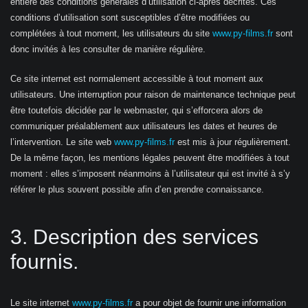
entière des conditions générales d’utilisation ci-après décrites. Ces
conditions d’utilisation sont susceptibles d’être modifiées ou
complétées à tout moment, les utilisateurs du site
www.py-films.fr
sont
donc invités à les consulter de manière régulière.
Ce site internet est normalement accessible à tout moment aux
utilisateurs. Une interruption pour raison de maintenance technique peut
être toutefois décidée par le webmaster, qui s’efforcera alors de
communiquer préalablement aux utilisateurs les dates et heures de
l’intervention. Le site web
www.py-films.fr
est mis à jour régulièrement.
De la même façon, les mentions légales peuvent être modifiées à tout
moment : elles s’imposent néanmoins à l’utilisateur qui est invité à s’y
référer le plus souvent possible afin d’en prendre connaissance.
3. Description des services
fournis.
Le site internet
www.py-films.fr
a pour objet de fournir une information