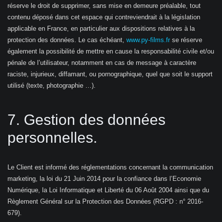
réserve le droit de supprimer, sans mise en demeure préalable, tout
contenu déposé dans cet espace qui contreviendrait à la législation
applicable en France, en particulier aux dispositions relatives à la
protection des données. Le cas échéant,
www.py-films.fr
se réserve
également la possibilité de mettre en cause la responsabilité civile et/ou
pénale de l’utilisateur, notamment en cas de message à caractère
raciste, injurieux, diffamant, ou pornographique, quel que soit le support
utilisé (texte, photographie …).
7. Gestion des données
personnelles.
Le Client est informé des réglementations concernant la communication
marketing, la loi du 21 Juin 2014 pour la confiance dans l’Economie
Numérique, la Loi Informatique et Liberté du 06 Août 2004 ainsi que du
Règlement Général sur la Protection des Données (RGPD : n° 2016-
679).