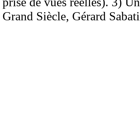
prise de vues réelles). 3) U
Grand Siècle, Gérard Sabatie