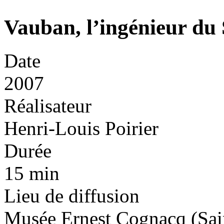
Vauban, l’ingénieur du 
Date
2007
Réalisateur
Henri-Louis Poirier
Durée
15 min
Lieu de diffusion
Musée Ernest Cognacq (Sain