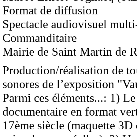
Format de diffusion
Spectacle audiovisuel multi
Commanditaire
Mairie de Saint Martin de 
Production/réalisation de to
sonores de l’exposition "Va
Parmi ces éléments...: 1) L
documentaire en format vert
17ème siècle (maquette 3D d